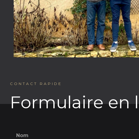
CONTACT RAPIDE
Formulaire en 