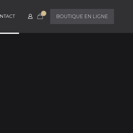
0
NTACT
BOUTIQUE EN LIGNE