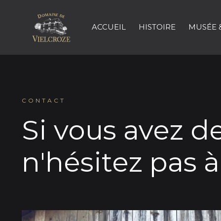
ACCUEIL
HISTOIRE
MUSÉE &
CONTACT
Si vous avez d
n'hésitez pas 