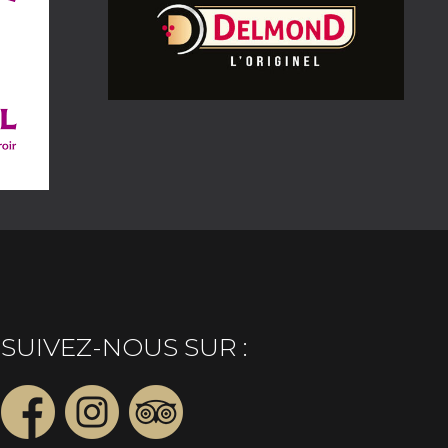
SUIVEZ-NOUS SUR :