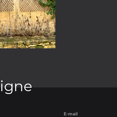
ligne