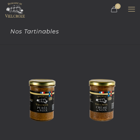
0
Nos Tartinables