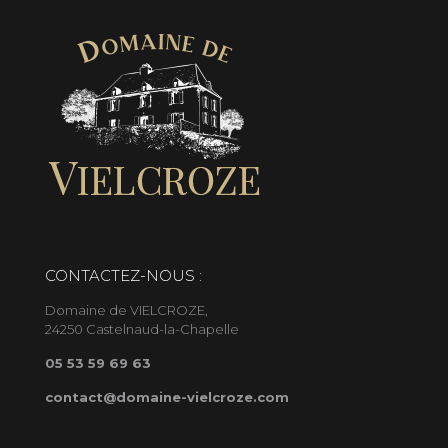
CONTACTEZ-NOUS :
Domaine de VIELCROZE,
24250 Castelnaud-la-Chapelle
05 53 59 69 63
contact@domaine-vielcroze.com