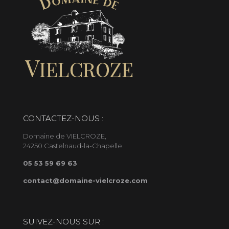
CONTACTEZ-NOUS :
Domaine de VIELCROZE,
24250 Castelnaud-la-Chapelle
05 53 59 69 63
contact@domaine-vielcroze.com
SUIVEZ-NOUS SUR :