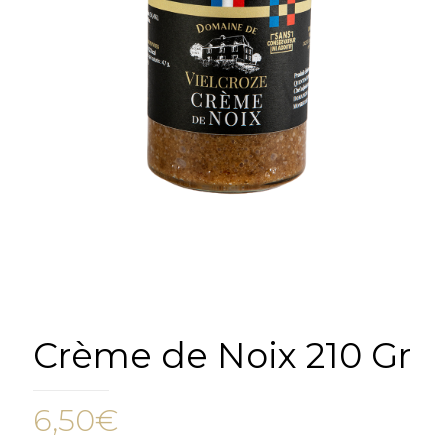
Crème de Noix 210 Gr
6,50
€